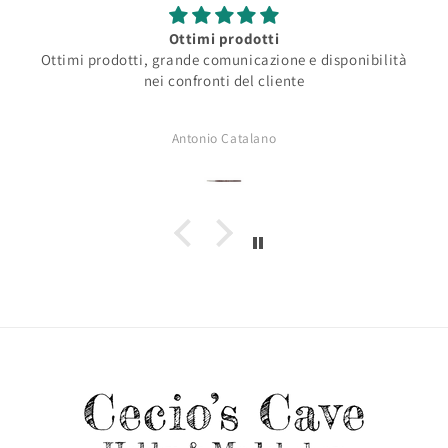
Ottimi prodotti
Ottimi prodotti, grande comunicazione e disponibilità
nei confronti del cliente
Antonio Catalano