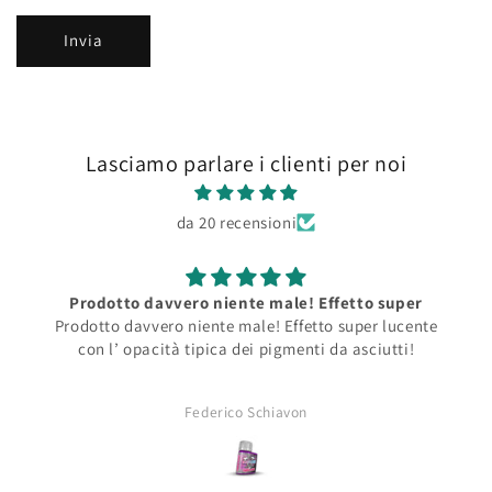
Invia
Lasciamo parlare i clienti per noi
da 20 recensioni
Prodotto davvero niente male! Effetto super
Prodotto davvero niente male! Effetto super lucente
con l’ opacità tipica dei pigmenti da asciutti!
Federico Schiavon