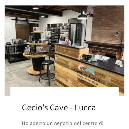
Cecio's Cave - Lucca
Ho aperto un negozio nel centro di