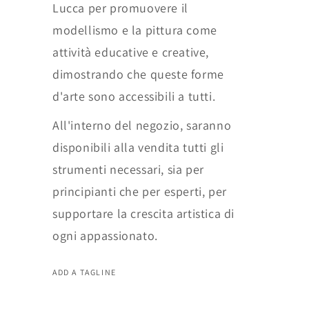
Lucca per promuovere il
modellismo e la pittura come
attività educative e creative,
dimostrando che queste forme
d'arte sono accessibili a tutti.
All'interno del negozio, saranno
disponibili alla vendita tutti gli
strumenti necessari, sia per
principianti che per esperti, per
supportare la crescita artistica di
ogni appassionato.
ADD A TAGLINE