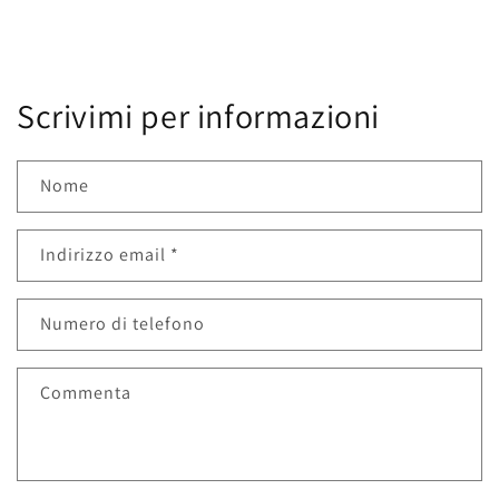
Scrivimi per informazioni
Nome
Indirizzo email
*
Numero di telefono
Commenta