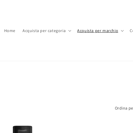
Home
Acquista per categoria
Acquista per marchio
C
Ordina pe