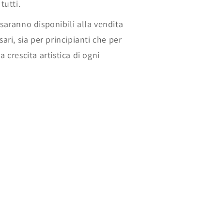
tutti.
 saranno disponibili alla vendita
sari, sia per principianti che per
a crescita artistica di ogni