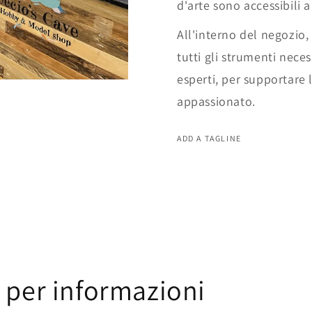
d'arte sono accessibili a 
All'interno del negozio,
tutti gli strumenti neces
esperti, per supportare l
appassionato.
ADD A TAGLINE
 per informazioni