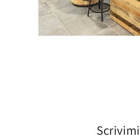
Scrivimi