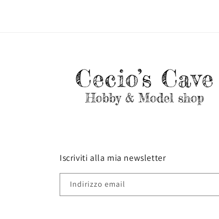
Iscriviti alla mia newsletter
Indirizzo email