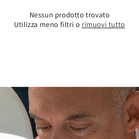
Nessun prodotto trovato
Utilizza meno filtri o
rimuovi tutto