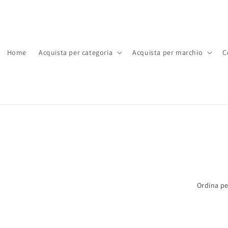
Home
Acquista per categoria
Acquista per marchio
C
Ordina pe