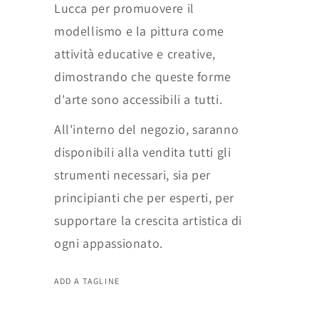
Lucca per promuovere il
modellismo e la pittura come
attività educative e creative,
dimostrando che queste forme
d'arte sono accessibili a tutti.
All'interno del negozio, saranno
disponibili alla vendita tutti gli
strumenti necessari, sia per
principianti che per esperti, per
supportare la crescita artistica di
ogni appassionato.
ADD A TAGLINE