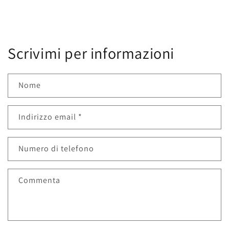
Scrivimi per informazioni
Nome
Indirizzo email
*
Numero di telefono
Commenta