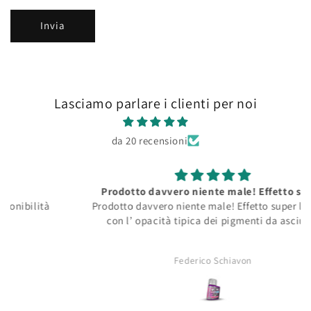
Invia
Lasciamo parlare i clienti per noi
da 20 recensioni
Prodotto davvero niente male! Effetto super
Prodotto davvero niente male! Effetto super lucente
con l’ opacità tipica dei pigmenti da asciutti!
Federico Schiavon