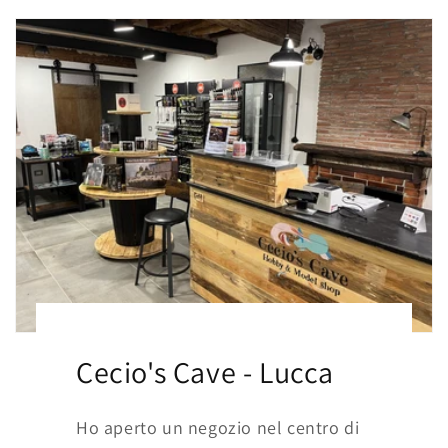
Cecio's Cave - Lucca
Ho aperto un negozio nel centro di