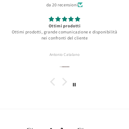
da 20 recensioni
Ottimi prodotti
Ottimi prodotti, grande comunicazione e disponibilità
nei confronti del cliente
Antonio Catalano