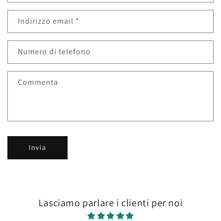
Indirizzo email
*
Numero di telefono
Commenta
Invia
Lasciamo parlare i clienti per noi