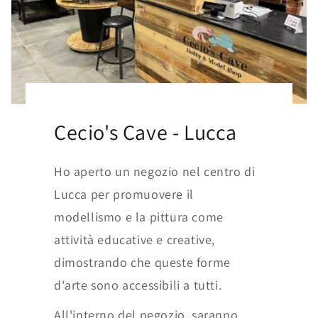
Cecio's Cave - Lucca
Ho aperto un negozio nel centro di
Lucca per promuovere il
modellismo e la pittura come
attività educative e creative,
dimostrando che queste forme
d'arte sono accessibili a tutti.
All'interno del negozio, saranno