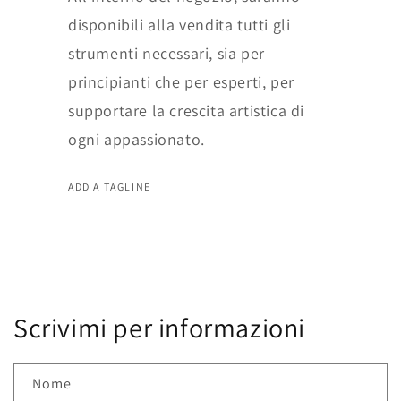
disponibili alla vendita tutti gli
strumenti necessari, sia per
principianti che per esperti, per
supportare la crescita artistica di
ogni appassionato.
ADD A TAGLINE
Scrivimi per informazioni
Nome