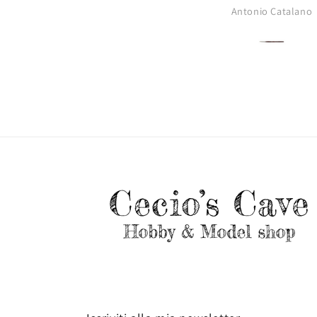
Antonio Catalano