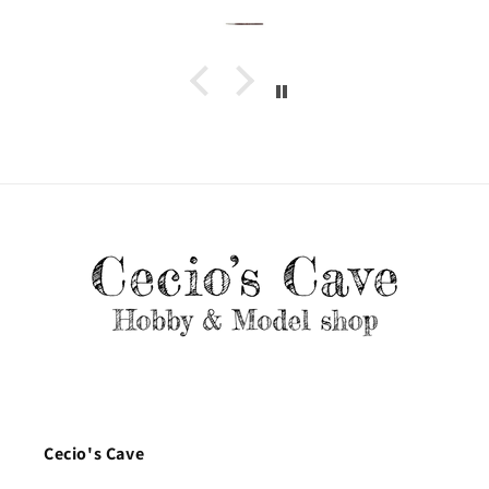
Cecio's Cave