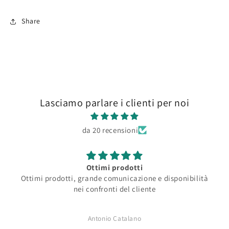
Share
Lasciamo parlare i clienti per noi
da 20 recensioni
Ottimi prodotti
Ottimi prodotti, grande comunicazione e disponibilità
nei confronti del cliente
Antonio Catalano