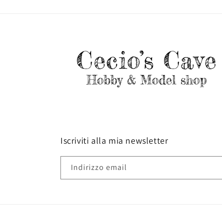
Iscriviti alla mia newsletter
Indirizzo email