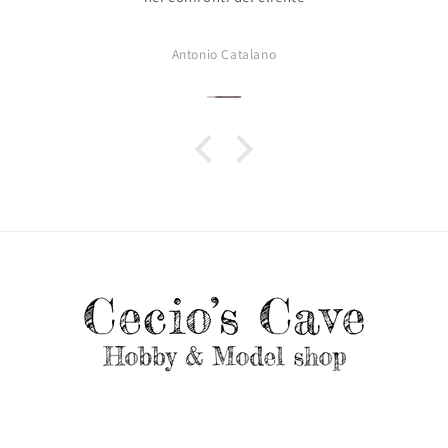
Antonio Catalano