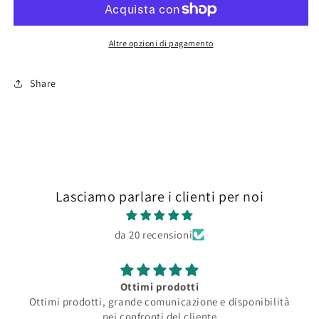
Grey
Grey
Altre opzioni di pagamento
Share
Lasciamo parlare i clienti per noi
da 20 recensioni
Ottimi prodotti
Ottimi prodotti, grande comunicazione e disponibilità
nei confronti del cliente