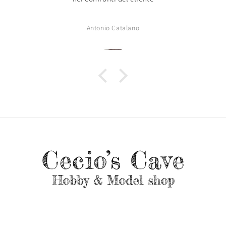
Antonio Catalano