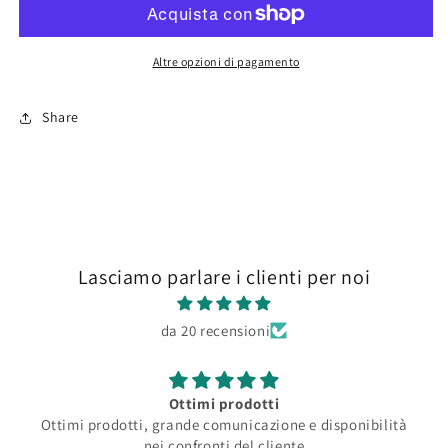
Brown
Brown
Altre opzioni di pagamento
Share
Lasciamo parlare i clienti per noi
da 20 recensioni
Ottimi prodotti
Ottimi prodotti, grande comunicazione e disponibilità
nei confronti del cliente