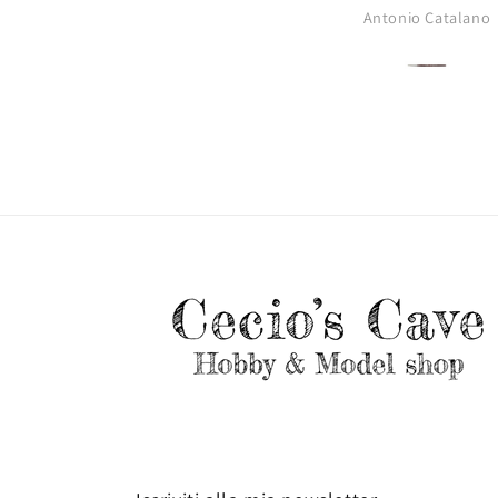
Antonio Catalano