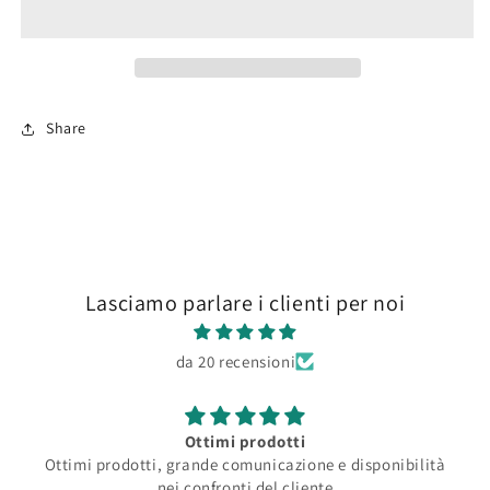
Violet
Violet
Share
Lasciamo parlare i clienti per noi
da 20 recensioni
Ottimi prodotti
Ottimi prodotti, grande comunicazione e disponibilità
nei confronti del cliente