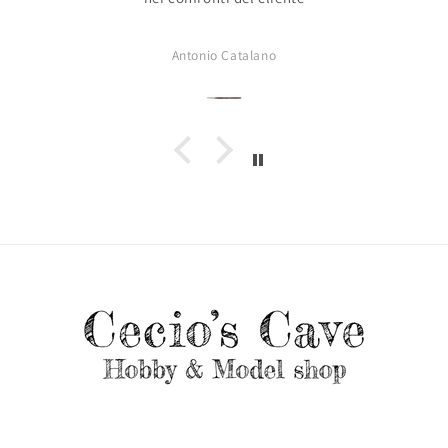
Antonio Catalano