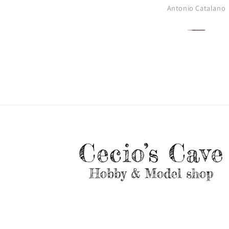
Antonio Catalano