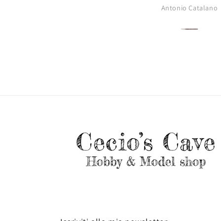
Antonio Catalano