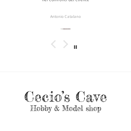
Antonio Catalano