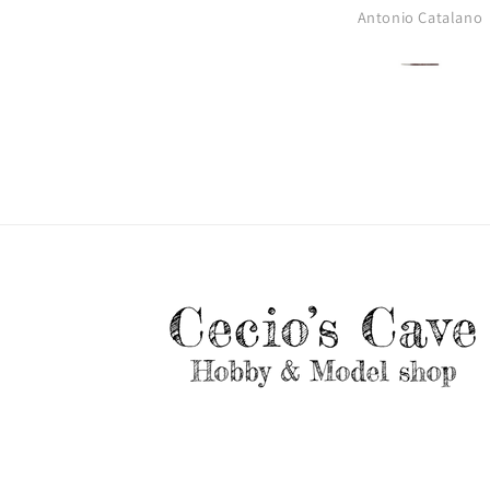
Antonio Catalano