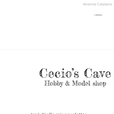
Antonio Catalano