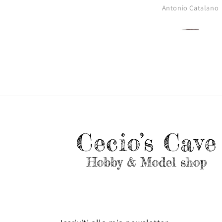
Antonio Catalano