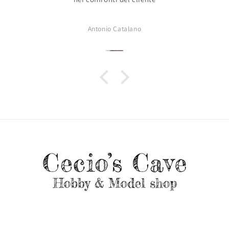
Antonio Catalano