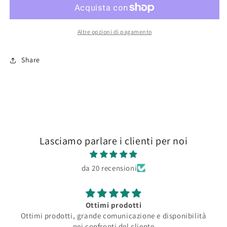
Green
Green
Altre opzioni di pagamento
Share
Lasciamo parlare i clienti per noi
da 20 recensioni
Ottimi prodotti
Ottimi prodotti, grande comunicazione e disponibilità
nei confronti del cliente