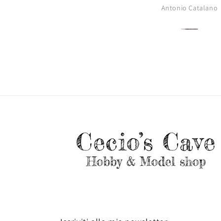
Antonio Catalano