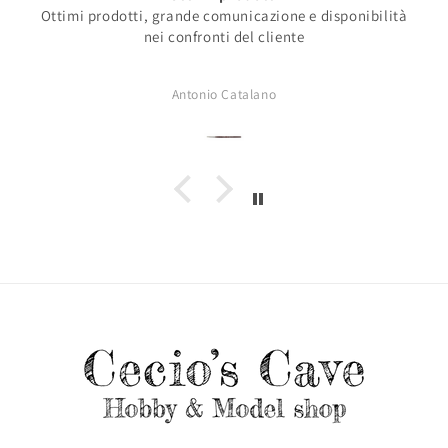
Ottimi prodotti, grande comunicazione e disponibilità
nei confronti del cliente
Antonio Catalano