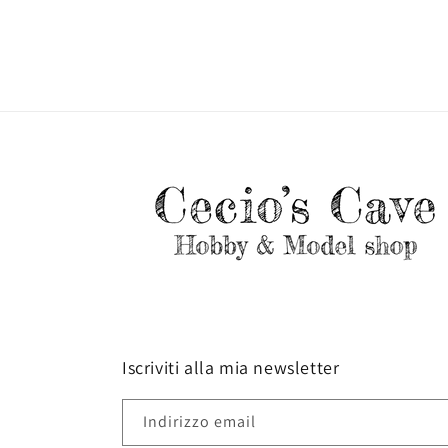
Iscriviti alla mia newsletter
Indirizzo email