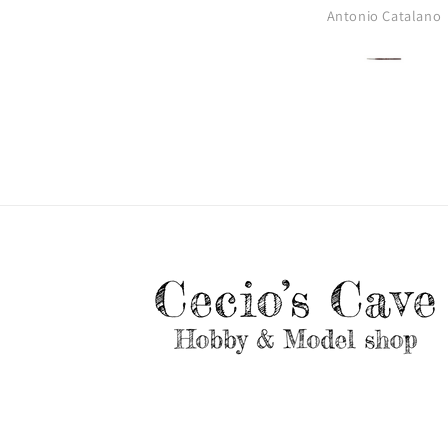
Antonio Catalano