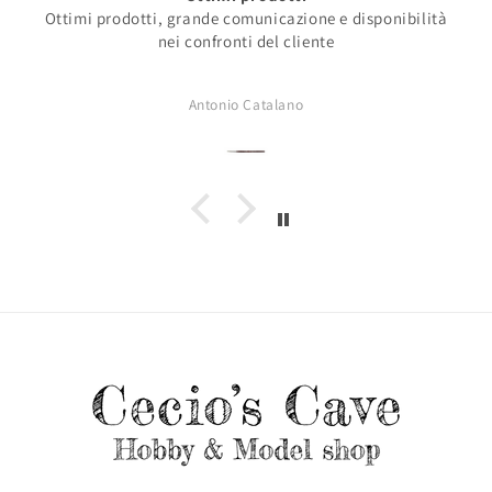
Ottimi prodotti, grande comunicazione e disponibilità
nei confronti del cliente
Antonio Catalano