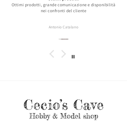
Ottimi prodotti, grande comunicazione e disponibilità
nei confronti del cliente
Antonio Catalano