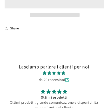
Share
Lasciamo parlare i clienti per noi
da 20 recensioni
Ottimi prodotti
Ottimi prodotti, grande comunicazione e disponibilità
nei confronti del cliente