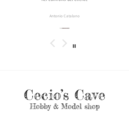
Antonio Catalano