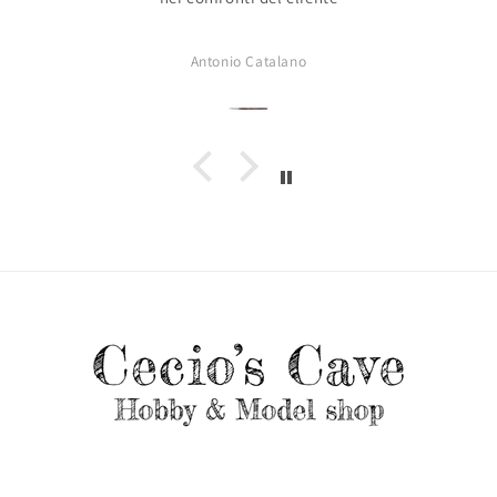
Antonio Catalano