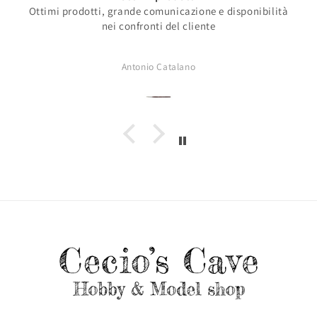
Ottimi prodotti, grande comunicazione e disponibilità
nei confronti del cliente
Antonio Catalano