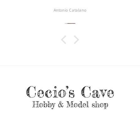
Antonio Catalano