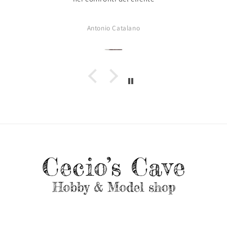
Antonio Catalano