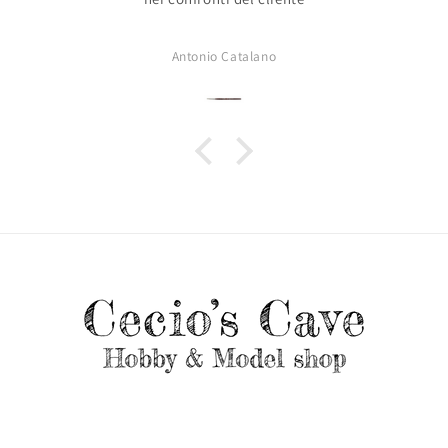
Antonio Catalano