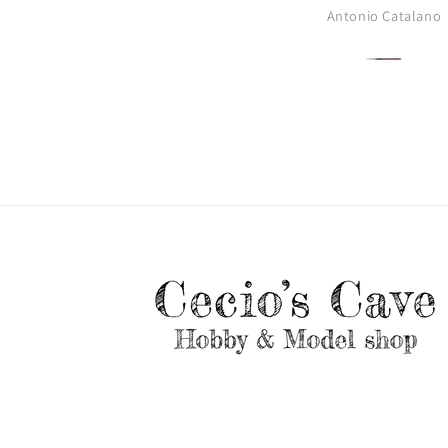
Antonio Catalano