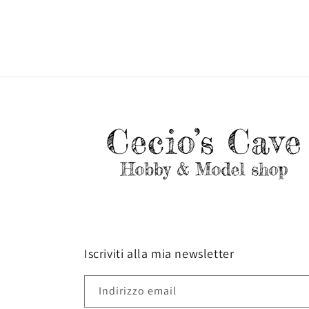
Iscriviti alla mia newsletter
Indirizzo email