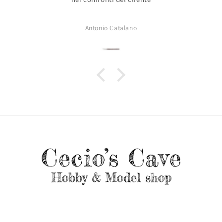
Antonio Catalano