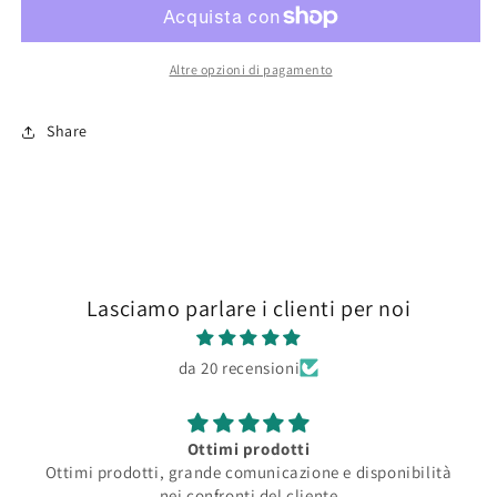
Altre opzioni di pagamento
Share
Lasciamo parlare i clienti per noi
da 20 recensioni
Ottimi prodotti
Ottimi prodotti, grande comunicazione e disponibilità
nei confronti del cliente