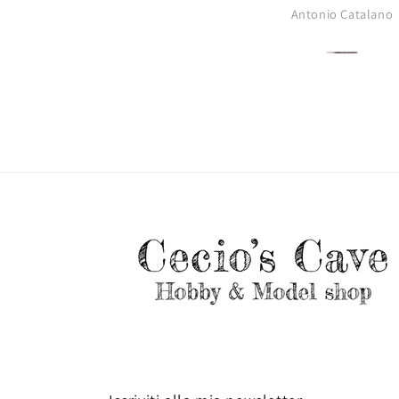
Antonio Catalano