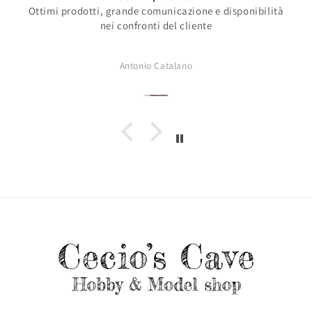
Ottimi prodotti, grande comunicazione e disponibilità
nei confronti del cliente
Antonio Catalano