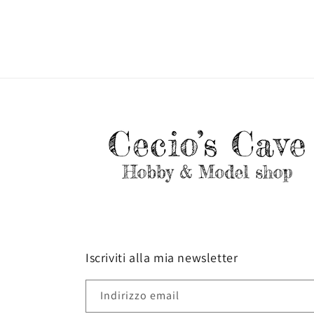
Iscriviti alla mia newsletter
Indirizzo email