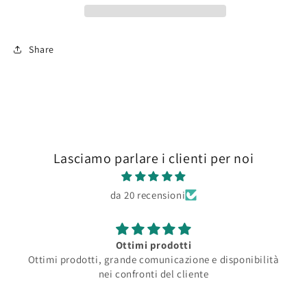
Share
Lasciamo parlare i clienti per noi
da 20 recensioni
Ottimi prodotti
Ottimi prodotti, grande comunicazione e disponibilità
nei confronti del cliente