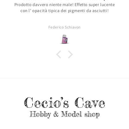
Prodotto davvero niente male! Effetto super lucente
con l’ opacità tipica dei pigmenti da asciutti!
Federico Schiavon