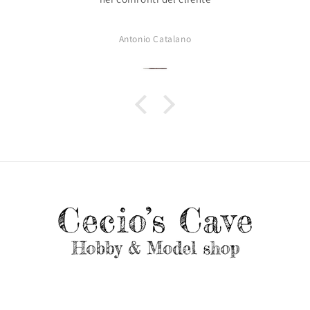
Antonio Catalano