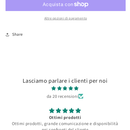
1/10
1/10
Altre opzioni di pagamento
Share
Lasciamo parlare i clienti per noi
da 20 recensioni
Ottimi prodotti
Ottimi prodotti, grande comunicazione e disponibilità
nei confronti del cliente