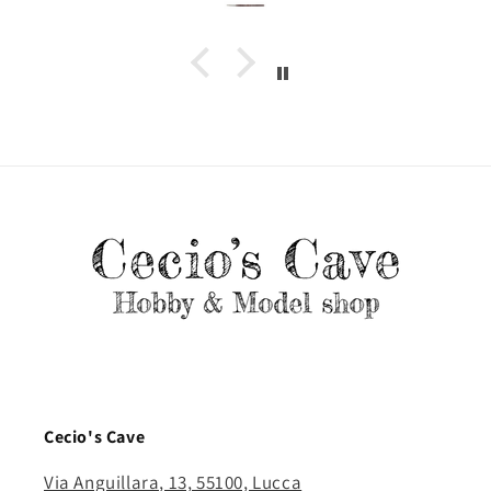
Cecio's Cave
Via Anguillara, 13, 55100, Lucca