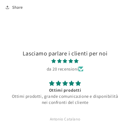
Share
Lasciamo parlare i clienti per noi
da 20 recensioni
Ottimi prodotti
Ottimi prodotti, grande comunicazione e disponibilità
nei confronti del cliente
Antonio Catalano