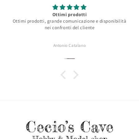
Ottimi prodotti
Ottimi prodotti, grande comunicazione e disponibilità
nei confronti del cliente
Antonio Catalano