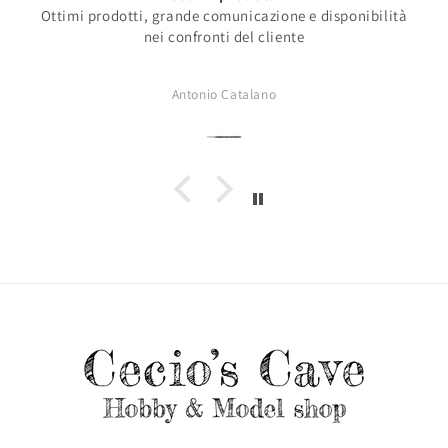
Ottimi prodotti, grande comunicazione e disponibilità
nei confronti del cliente
Antonio Catalano