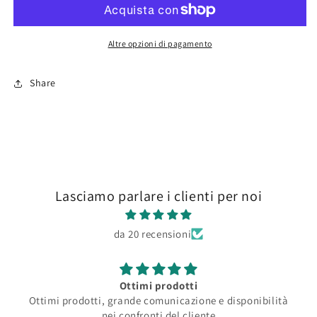
Altre opzioni di pagamento
Share
Lasciamo parlare i clienti per noi
da 20 recensioni
Ottimi prodotti
Ottimi prodotti, grande comunicazione e disponibilità
nei confronti del cliente