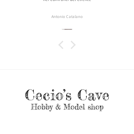
Antonio Catalano