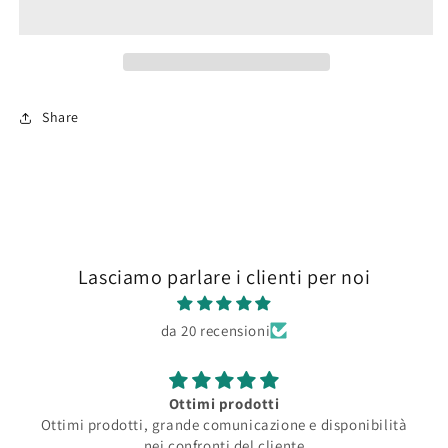
Share
Lasciamo parlare i clienti per noi
da 20 recensioni
Ottimi prodotti
Ottimi prodotti, grande comunicazione e disponibilità
nei confronti del cliente