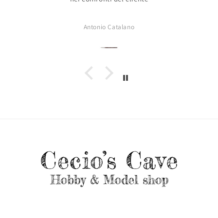
Antonio Catalano