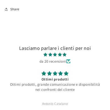
Share
Lasciamo parlare i clienti per noi
da 20 recensioni
Ottimi prodotti
Ottimi prodotti, grande comunicazione e disponibilità
nei confronti del cliente
Antonio Catalano