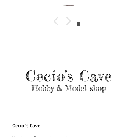
Cecio's Cave