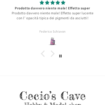
Prodotto davvero niente male! Effetto super
Prodotto davvero niente male! Effetto super lucente
con l’ opacità tipica dei pigmenti da asciutti!
Federico Schiavon