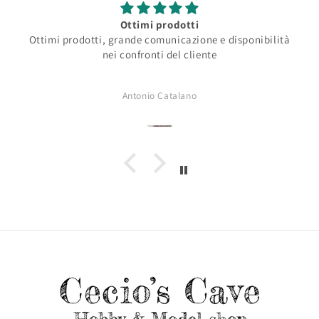
Ottimi prodotti
Ottimi prodotti, grande comunicazione e disponibilità
nei confronti del cliente
Antonio Catalano